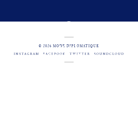
© 2026 MODE DIPLOMATIQUE
INSTAGRAM
FACEBOOK
TWITTER
SOUNDCLOUD