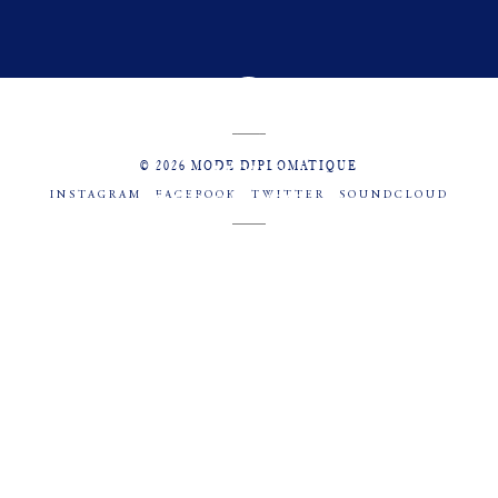
© 2026 MODE DIPLOMATIQUE
INSTAGRAM
FACEBOOK
TWITTER
SOUNDCLOUD