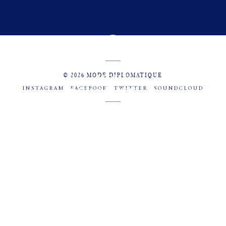
© 2026 MODE DIPLOMATIQUE
INSTAGRAM
FACEBOOK
TWITTER
SOUNDCLOUD