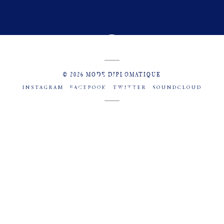
© 2026 MODE DIPLOMATIQUE
INSTAGRAM
FACEBOOK
TWITTER
SOUNDCLOUD