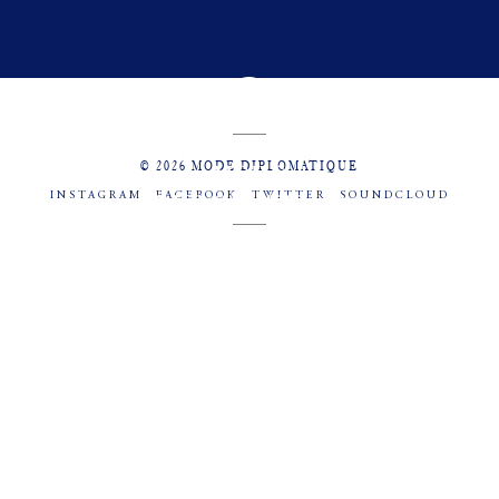
© 2026 MODE DIPLOMATIQUE
INSTAGRAM
FACEBOOK
TWITTER
SOUNDCLOUD