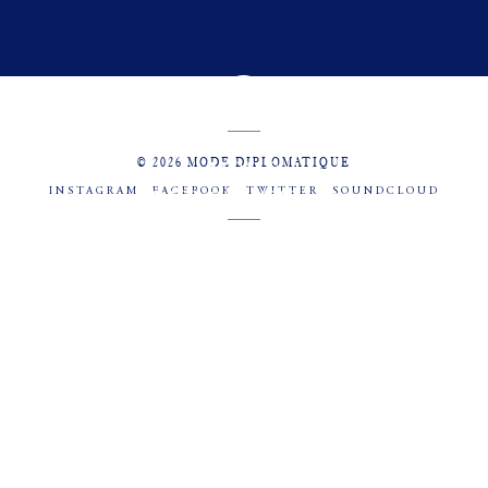
© 2026 MODE DIPLOMATIQUE
INSTAGRAM
FACEBOOK
TWITTER
SOUNDCLOUD