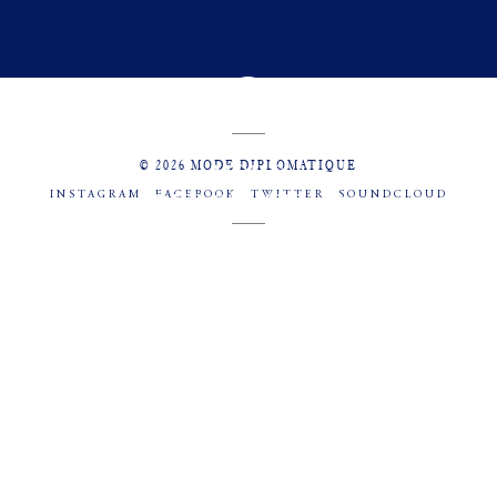
© 2026 MODE DIPLOMATIQUE
INSTAGRAM
FACEBOOK
TWITTER
SOUNDCLOUD