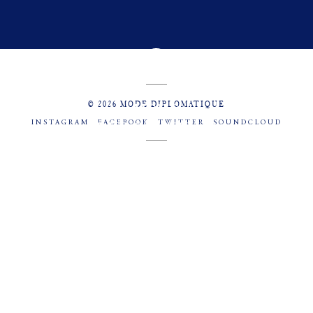
© 2026 MODE DIPLOMATIQUE
INSTAGRAM
FACEBOOK
TWITTER
SOUNDCLOUD