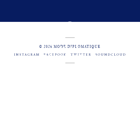
© 2026 MODE DIPLOMATIQUE
INSTAGRAM
FACEBOOK
TWITTER
SOUNDCLOUD