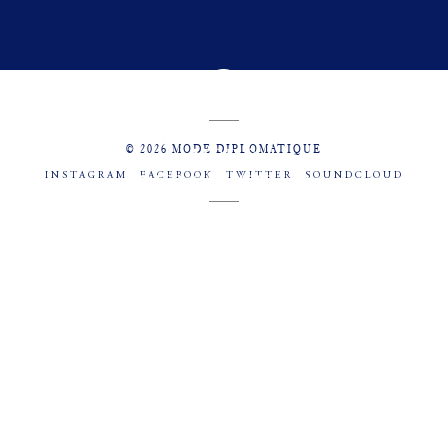
© 2026 MODE DIPLOMATIQUE
INSTAGRAM
FACEBOOK
TWITTER
SOUNDCLOUD