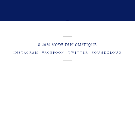
© 2026 MODE DIPLOMATIQUE
INSTAGRAM
FACEBOOK
TWITTER
SOUNDCLOUD