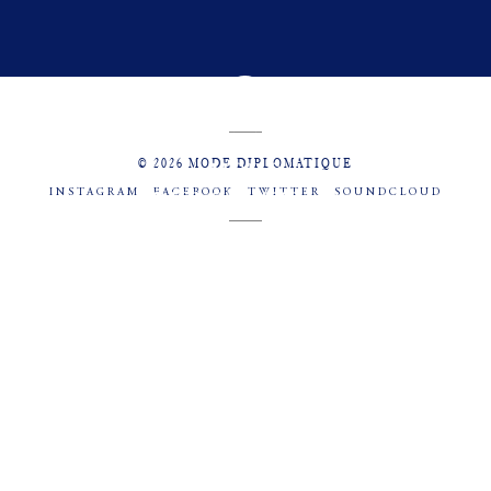
© 2026 MODE DIPLOMATIQUE
INSTAGRAM
FACEBOOK
TWITTER
SOUNDCLOUD