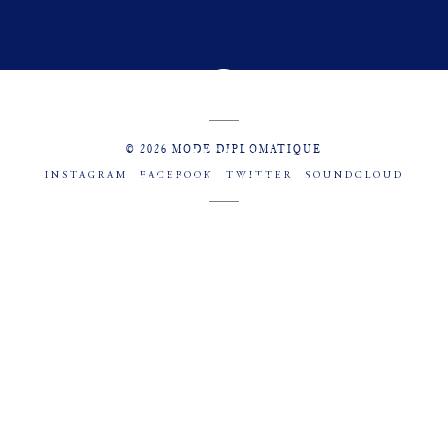
© 2026 MODE DIPLOMATIQUE
INSTAGRAM
FACEBOOK
TWITTER
SOUNDCLOUD