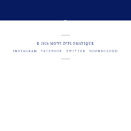
© 2026 MODE DIPLOMATIQUE
INSTAGRAM
FACEBOOK
TWITTER
SOUNDCLOUD