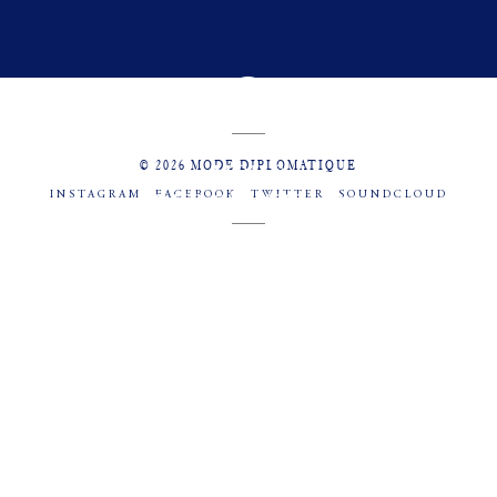
© 2026 MODE DIPLOMATIQUE
INSTAGRAM
FACEBOOK
TWITTER
SOUNDCLOUD