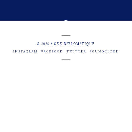
© 2026 MODE DIPLOMATIQUE
INSTAGRAM
FACEBOOK
TWITTER
SOUNDCLOUD