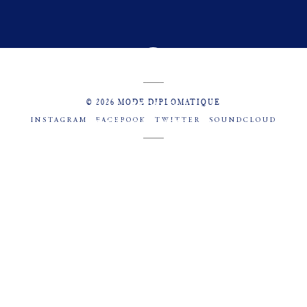
© 2026 MODE DIPLOMATIQUE
INSTAGRAM
FACEBOOK
TWITTER
SOUNDCLOUD