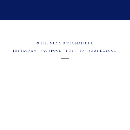
© 2026 MODE DIPLOMATIQUE
INSTAGRAM
FACEBOOK
TWITTER
SOUNDCLOUD