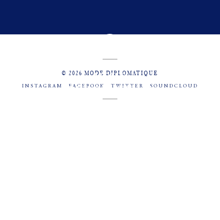
© 2026 MODE DIPLOMATIQUE
INSTAGRAM
FACEBOOK
TWITTER
SOUNDCLOUD