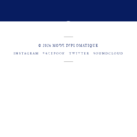
© 2026 MODE DIPLOMATIQUE
INSTAGRAM
FACEBOOK
TWITTER
SOUNDCLOUD