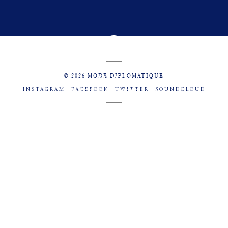
© 2026 MODE DIPLOMATIQUE
INSTAGRAM
FACEBOOK
TWITTER
SOUNDCLOUD