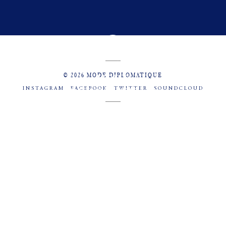
© 2026 MODE DIPLOMATIQUE
INSTAGRAM
FACEBOOK
TWITTER
SOUNDCLOUD