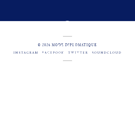
© 2026 MODE DIPLOMATIQUE
INSTAGRAM
FACEBOOK
TWITTER
SOUNDCLOUD