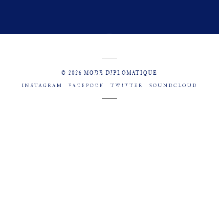
© 2026 MODE DIPLOMATIQUE
INSTAGRAM
FACEBOOK
TWITTER
SOUNDCLOUD