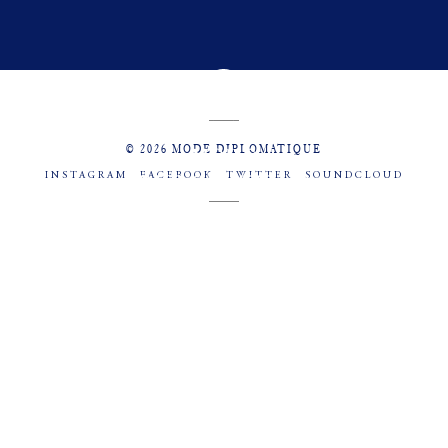
© 2026 MODE DIPLOMATIQUE
INSTAGRAM
FACEBOOK
TWITTER
SOUNDCLOUD