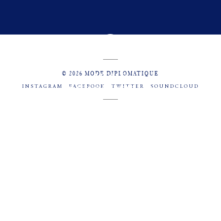
© 2026 MODE DIPLOMATIQUE
INSTAGRAM
FACEBOOK
TWITTER
SOUNDCLOUD