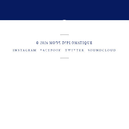
© 2026 MODE DIPLOMATIQUE
INSTAGRAM
FACEBOOK
TWITTER
SOUNDCLOUD