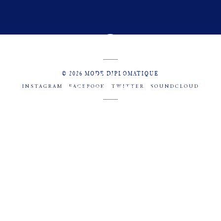
© 2026 MODE DIPLOMATIQUE
INSTAGRAM
FACEBOOK
TWITTER
SOUNDCLOUD