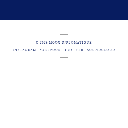
© 2026 MODE DIPLOMATIQUE
INSTAGRAM
FACEBOOK
TWITTER
SOUNDCLOUD