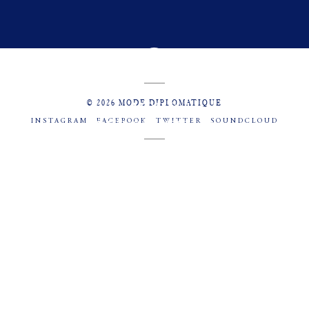
© 2026 MODE DIPLOMATIQUE
INSTAGRAM
FACEBOOK
TWITTER
SOUNDCLOUD