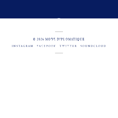
© 2026 MODE DIPLOMATIQUE
INSTAGRAM
FACEBOOK
TWITTER
SOUNDCLOUD