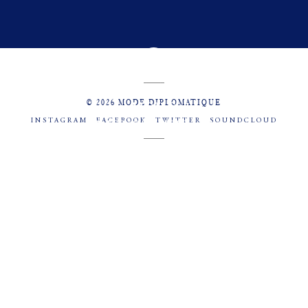
© 2026 MODE DIPLOMATIQUE
INSTAGRAM
FACEBOOK
TWITTER
SOUNDCLOUD