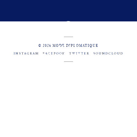
© 2026 MODE DIPLOMATIQUE
INSTAGRAM
FACEBOOK
TWITTER
SOUNDCLOUD