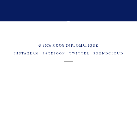
© 2026 MODE DIPLOMATIQUE
INSTAGRAM
FACEBOOK
TWITTER
SOUNDCLOUD