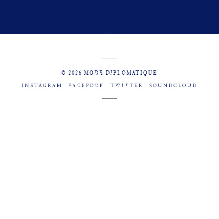
© 2026 MODE DIPLOMATIQUE
INSTAGRAM
FACEBOOK
TWITTER
SOUNDCLOUD