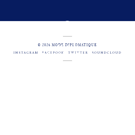
© 2026 MODE DIPLOMATIQUE
INSTAGRAM
FACEBOOK
TWITTER
SOUNDCLOUD