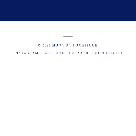
© 2026 MODE DIPLOMATIQUE
INSTAGRAM
FACEBOOK
TWITTER
SOUNDCLOUD