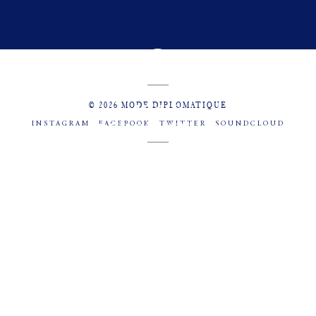
© 2026 MODE DIPLOMATIQUE
INSTAGRAM
FACEBOOK
TWITTER
SOUNDCLOUD