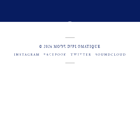
© 2026 MODE DIPLOMATIQUE
INSTAGRAM
FACEBOOK
TWITTER
SOUNDCLOUD