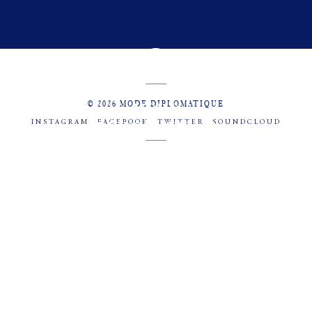
© 2026 MODE DIPLOMATIQUE
INSTAGRAM
FACEBOOK
TWITTER
SOUNDCLOUD