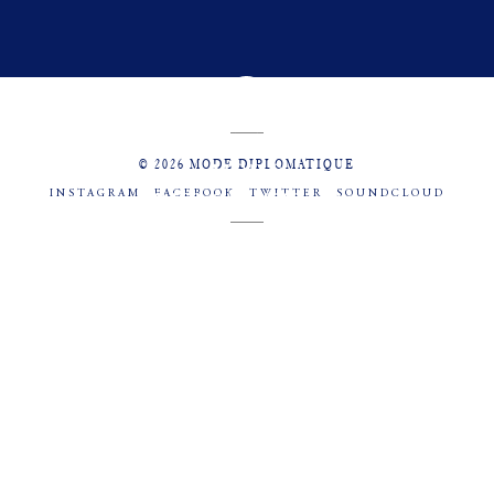
© 2026 MODE DIPLOMATIQUE
INSTAGRAM
FACEBOOK
TWITTER
SOUNDCLOUD