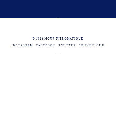
© 2026 MODE DIPLOMATIQUE
INSTAGRAM
FACEBOOK
TWITTER
SOUNDCLOUD