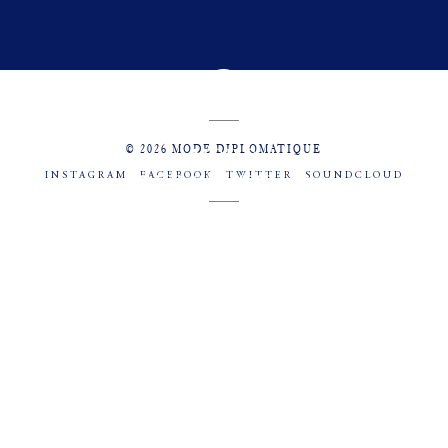
© 2026 MODE DIPLOMATIQUE
INSTAGRAM
FACEBOOK
TWITTER
SOUNDCLOUD