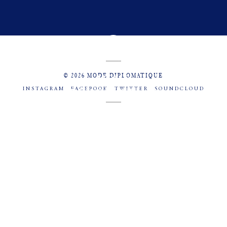
© 2026 MODE DIPLOMATIQUE
INSTAGRAM
FACEBOOK
TWITTER
SOUNDCLOUD