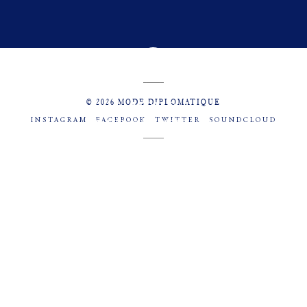
© 2026 MODE DIPLOMATIQUE
INSTAGRAM
FACEBOOK
TWITTER
SOUNDCLOUD