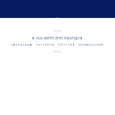
© 2026 MODE DIPLOMATIQUE
INSTAGRAM
FACEBOOK
TWITTER
SOUNDCLOUD