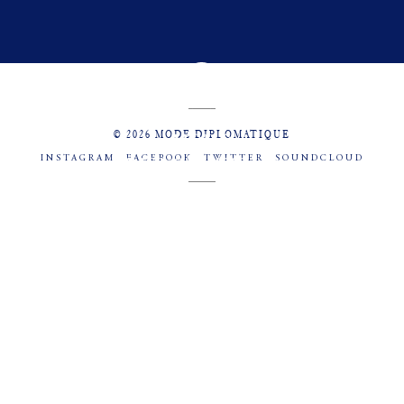
© 2026 MODE DIPLOMATIQUE
INSTAGRAM
FACEBOOK
TWITTER
SOUNDCLOUD