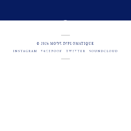
© 2026 MODE DIPLOMATIQUE
INSTAGRAM
FACEBOOK
TWITTER
SOUNDCLOUD