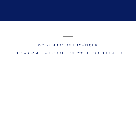
© 2026 MODE DIPLOMATIQUE
INSTAGRAM
FACEBOOK
TWITTER
SOUNDCLOUD