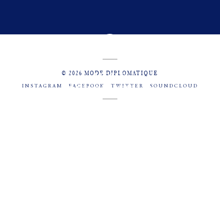
© 2026 MODE DIPLOMATIQUE
INSTAGRAM
FACEBOOK
TWITTER
SOUNDCLOUD